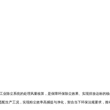
工业除尘系统的处理风量核算，是保障环保除尘效果、实现排放达标的核
适配生产工况，实现粉尘效率高捕捉与净化，契合当下环保法规要求，推