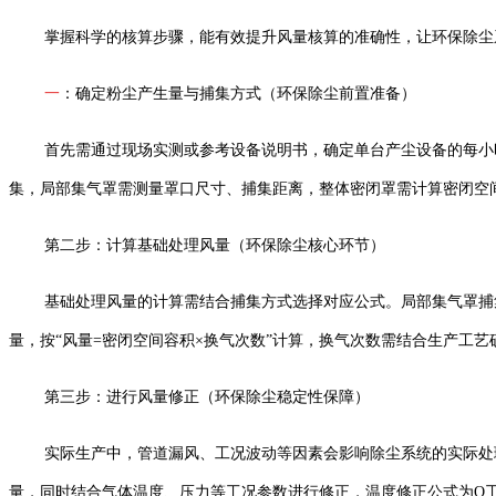
掌握科学的核算步骤，能有效提升风量核算的准确性，让环保除尘
一
：确定粉尘产生量与捕集方式（环保除尘前置准备）
首先需通过现场实测或参考设备说明书，确定单台产尘设备的每小
集，局部集气罩需测量罩口尺寸、捕集距离，整体密闭罩需计算密闭空
第二步：计算基础处理风量（环保除尘核心环节）
基础处理风量的计算需结合捕集方式选择对应公式。局部集气罩捕集的基
量，按“风量=密闭空间容积×换气次数”计算，换气次数需结合生产工艺
第三步：进行风量修正（环保除尘稳定性保障）
实际生产中，管道漏风、工况波动等因素会影响除尘系统的实际处理
量，同时结合气体温度、压力等工况参数进行修正，温度修正公式为Q工况=Q