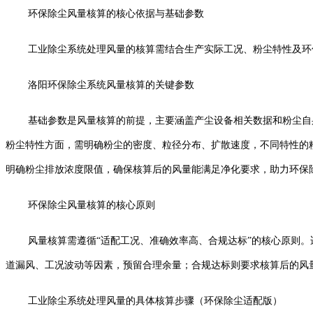
环保除尘风量核算的核心依据与基础参数
工业除尘系统处理风量的核算需结合生产实际工况、粉尘特性及环
洛阳环保除尘系统风量核算的关键参数
基础参数是风量核算的前提，主要涵盖产尘设备相关数据和粉尘自
粉尘特性方面，需明确粉尘的密度、粒径分布、扩散速度，不同特性的
明确粉尘排放浓度限值，确保核算后的风量能满足净化要求，助力环保
环保除尘风量核算的核心原则
风量核算需遵循“适配工况、
准确
效率高、合规达标”的核心原则
道漏风、工况波动等因素，预留合理余量；合规达标则要求核算后的风
工业除尘系统处理风量的具体核算步骤（环保除尘适配版）