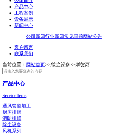
公司简介
产品中心
工程案例
设备展示
新闻中心
公司新闻
行业新闻
常见问题
网站公告
客户留言
联系我们
当前位置：
网站首页
>>
除尘设备
>>
详细页
产品中心
ServiceItems
通风管道加工
厨房排烟
消防排烟
除尘设备
风机系列