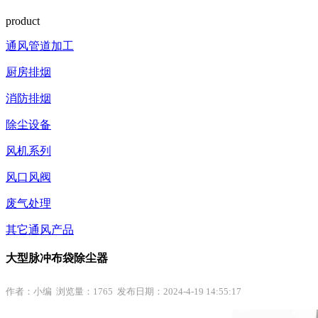
product
通风管道加工
厨房排烟
消防排烟
除尘设备
风机系列
风口风阀
废气处理
其它通风产品
大型脉冲布袋除尘器
作者：小编 浏览量：1765 发布日期：2024-4-19 14:55:17